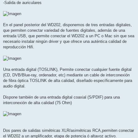
-Salida de auriculares
En el panel posterior del WD202, disponemos de tres entradas digitales,
que permiten conectar variedad de fuentes digitales, además de una
entrada USB, que permite conectar el WD202 a un PC o Mac sin que sea
necesario instalar ningún driver y que ofrece una auténtica calidad de
reproducción Hifi.
Una entrada digital (TOSLINK), Permite conectar cualquier fuente digital
(CD, DVB/Blue-ray, ordenador, etc) mediante un cable de interconexión
de fibra óptica TOSLINK de alta calidad, diseñado específicamente para
audio digital.
Dispone también de una entrada digital coaxial (S/PDIF) para una
interconexión de alta calidad (75 Ohm)
Dos pares de salidas simétricas XLR/asimétricas RCA,permiten conectar
el WD202 a un amplificador, etapa de potencia ó altavoz activo.