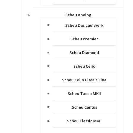
Scheu Analog
Scheu Das Laufwerk
Scheu Premier
Scheu Diamond
Scheu Cello
Scheu Cello Classic Line
Scheu Tacco MKII
Scheu Cantus
Scheu Classic MKII