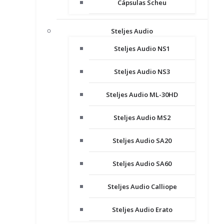
Cápsulas Scheu
Steljes Audio
Steljes Audio NS1
Steljes Audio NS3
Steljes Audio ML-30HD
Steljes Audio MS2
Steljes Audio SA20
Steljes Audio SA60
Steljes Audio Calliope
Steljes Audio Erato