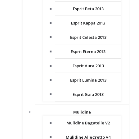
Esprit Beta 2013
Esprit Kappa 2013
Esprit Celesta 2013
Esprit Eterna 2013
Esprit Aura 2013
Esprit Lumina 2013
Esprit Gaïa 2013
Mulidine
Mulidine Bagatelle V2
Mulidine Allegretto V4