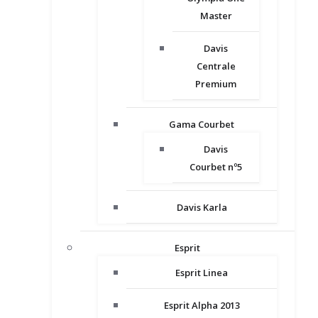
Master
Davis
Centrale
Premium
Gama Courbet
Davis
Courbet nº5
Davis Karla
Esprit
Esprit Linea
Esprit Alpha 2013