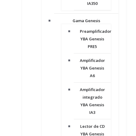
IA350
Gama Genesis
Preamplificador
YBA Genesis
PRE5
Amplificador
YBA Genesis
A6
Amplificador
integrado
YBA Genesis
IA3
Lector de CD
YBA Genesis