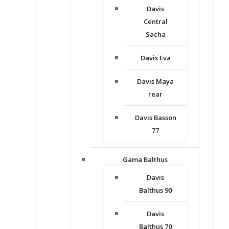
Davis
Central
Sacha
Davis Eva
Davis Maya
rear
Davis Basson
77
Gama Balthus
Davis
Balthus 90
Davis
Balthus 70