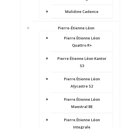
Mulidine Cadence
Pierre-Étienne Léon
Pierre Étienne Léon
Quattro R+
Pierre Étienne Léon Kantor
S3
Pierre Étienne Léon
Alycastre S2
Pierre Étienne Léon
Maestral BE
Pierre Étienne Léon
Integrale