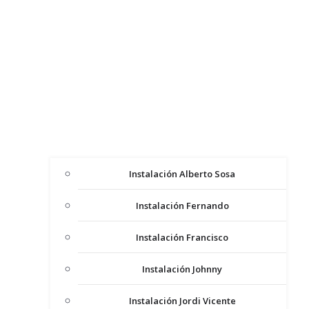
Instalación Alberto Sosa
Instalación Fernando
Instalación Francisco
Instalación Johnny
Instalación Jordi Vicente