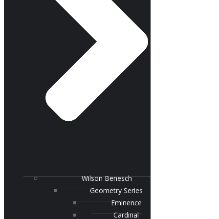
Wilson Benesch
Geometry Series
Eminence
Cardinal