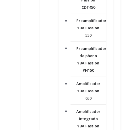
Passion
CDT450
Preamplificador
YBA Passion
550
Preamplificador
de phono
YBA Passion
PH150
Amplificador
YBA Passion
650
Amplificador
integrado
YBA Passion