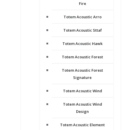
Fire
Totem Acoustic Arro
Totem Acoustic Sttaf
Totem Acoustic Hawk
Totem Acoustic Forest
Totem Acoustic Forest
Signature
Totem Acoustic Wind
Totem Acoustic Wind
Design
Totem Acoustic Element