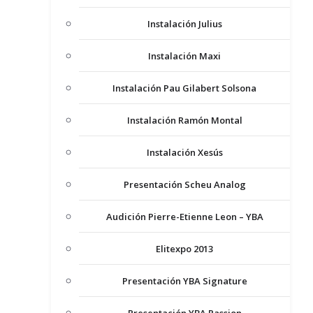
Instalación Julius
Instalación Maxi
Instalación Pau Gilabert Solsona
Instalación Ramón Montal
Instalación Xesús
Presentación Scheu Analog
Audición Pierre-Etienne Leon – YBA
Elitexpo 2013
Presentación YBA Signature