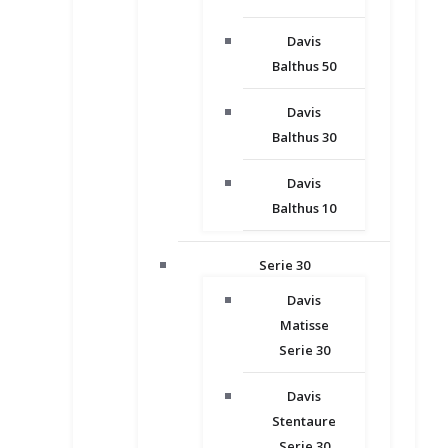
Davis
Balthus 50
Davis
Balthus 30
Davis
Balthus 10
Serie 30
Davis
Matisse
Serie 30
Davis
Stentaure
Serie 30