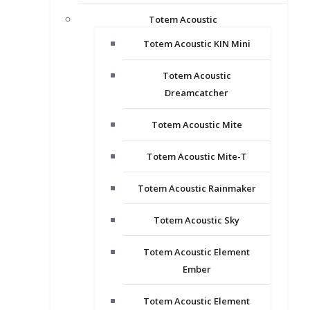
Totem Acoustic
Totem Acoustic KIN Mini
Totem Acoustic
Dreamcatcher
Totem Acoustic Mite
Totem Acoustic Mite-T
Totem Acoustic Rainmaker
Totem Acoustic Sky
Totem Acoustic Element
Ember
Totem Acoustic Element