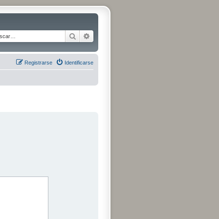
Buscar
Búsqueda avanzada
Registrarse
Identificarse