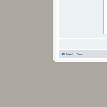
Portal
Foro