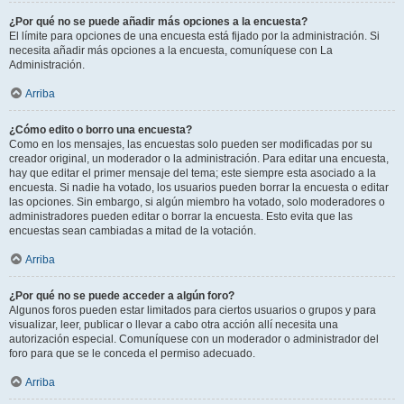
¿Por qué no se puede añadir más opciones a la encuesta?
El límite para opciones de una encuesta está fijado por la administración. Si
necesita añadir más opciones a la encuesta, comuníquese con La
Administración.
Arriba
¿Cómo edito o borro una encuesta?
Como en los mensajes, las encuestas solo pueden ser modificadas por su
creador original, un moderador o la administración. Para editar una encuesta,
hay que editar el primer mensaje del tema; este siempre esta asociado a la
encuesta. Si nadie ha votado, los usuarios pueden borrar la encuesta o editar
las opciones. Sin embargo, si algún miembro ha votado, solo moderadores o
administradores pueden editar o borrar la encuesta. Esto evita que las
encuestas sean cambiadas a mitad de la votación.
Arriba
¿Por qué no se puede acceder a algún foro?
Algunos foros pueden estar limitados para ciertos usuarios o grupos y para
visualizar, leer, publicar o llevar a cabo otra acción allí necesita una
autorización especial. Comuníquese con un moderador o administrador del
foro para que se le conceda el permiso adecuado.
Arriba