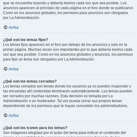
que se encuentra leyendo y debería leerlos cada vez que sea posible. Los
anuncios aparecen al principio de cada página en el foro donde se publicaron.
Como en los anuncios globales, los permisos para anuncios son otorgados
por La Administración.
Arriba
¿Qué son los temas fijos?
Los temas fijos aparecen en el foro por debajo de los anuncios y solo en la
primer página. Muchas veces son importantes por lo que debería leerlos cada
vez que sea posible. Como en los anuncios globales y anuncios, los permisos
para fijar un tema son otorgados por La Administración.
Arriba
¿Qué son los temas cerrados?
Los temas cerrados son temas donde los usuarios ya no pueden responder y
las encuestas allí contenidas terminaron automáticamente. Los temas pueden
ser cerrados por muchas razones. Esta decisión es tomada por La
Administración o un moderador. Tal vez pueda cerrar sus propios temas
dependiendo de los permisos que le hayan concedido los administradores.
Arriba
¿Qué son los iconos para los temas?
Son imágenes elegidas por el autor del tema para indicar el contenido del