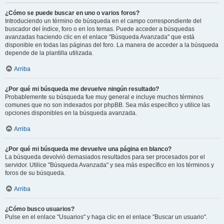
¿Cómo se puede buscar en uno o varios foros?
Introduciendo un término de búsqueda en el campo correspondiente del
buscador del índice, foro o en los temas. Puede acceder a búsquedas
avanzadas haciendo clic en el enlace "Búsqueda Avanzada" que está
disponible en todas las páginas del foro. La manera de acceder a la búsqueda
depende de la plantilla utilizada.
Arriba
¿Por qué mi búsqueda me devuelve ningún resultado?
Probablemente su búsqueda fue muy general e incluye muchos términos
comunes que no son indexados por phpBB. Sea más específico y utilice las
opciones disponibles en la búsqueda avanzada.
Arriba
¿Por qué mi búsqueda me devuelve una página en blanco?
La búsqueda devolvió demasiados resultados para ser procesados por el
servidor. Utilice "Búsqueda Avanzada" y sea más específico en los términos y
foros de su búsqueda.
Arriba
¿Cómo busco usuarios?
Pulse en el enlace "Usuarios" y haga clic en el enlace "Buscar un usuario".