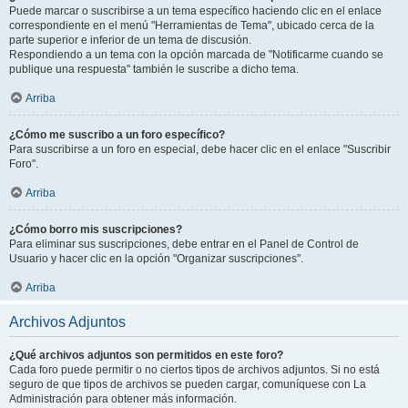
Puede marcar o suscribirse a un tema específico haciendo clic en el enlace
correspondiente en el menú "Herramientas de Tema", ubicado cerca de la
parte superior e inferior de un tema de discusión.
Respondiendo a un tema con la opción marcada de "Notificarme cuando se
publique una respuesta" también le suscribe a dicho tema.
Arriba
¿Cómo me suscribo a un foro específico?
Para suscribirse a un foro en especial, debe hacer clic en el enlace "Suscribir
Foro".
Arriba
¿Cómo borro mis suscripciones?
Para eliminar sus suscripciones, debe entrar en el Panel de Control de
Usuario y hacer clic en la opción "Organizar suscripciones".
Arriba
Archivos Adjuntos
¿Qué archivos adjuntos son permitidos en este foro?
Cada foro puede permitir o no ciertos tipos de archivos adjuntos. Si no está
seguro de que tipos de archivos se pueden cargar, comuníquese con La
Administración para obtener más información.