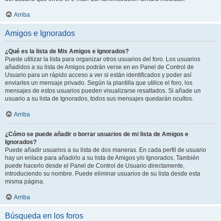
Arriba
Amigos e Ignorados
¿Qué es la lista de Mis Amigos e Ignorados?
Puede utilizar la lista para organizar otros usuarios del foro. Los usuarios
añadidos a su lista de Amigos podrán verse en en Panel de Control de
Usuario para un rápido acceso a ver si están identificados y poder así
enviarles un mensaje privado. Según la plantilla que utilice el foro, los
mensajes de estos usuarios pueden visualizarse resaltados. Si añade un
usuario a su lista de Ignorados, todos sus mensajes quedarán ocultos.
Arriba
¿Cómo se puede añadir o borrar usuarios de mi lista de Amigos e
Ignorados?
Puede añadir usuarios a su lista de dos maneras. En cada perfil de usuario
hay un enlace para añadirlo a su lista de Amigos y/o Ignorados. También
puede hacerlo desde el Panel de Control de Usuario directamente,
introduciendo su nombre. Puede eliminar usuarios de su lista desde esta
misma página.
Arriba
Búsqueda en los foros