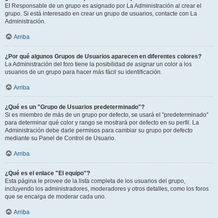
El Responsable de un grupo es asignado por La Administración al crear el
grupo. Si está interesado en crear un grupo de usuarios, contacte con La
Administración.
Arriba
¿Por qué algunos Grupos de Usuarios aparecen en diferentes colores?
La Administración del foro tiene la posibilidad de asignar un color a los
usuarios de un grupo para hacer más fácil su identificación.
Arriba
¿Qué es un "Grupo de Usuarios predeterminado"?
Si es miembro de más de un grupo por defecto, se usará el "predeterminado"
para determinar qué color y rango se mostrará por defecto en su perfil. La
Administración debe darle permisos para cambiar su grupo por defecto
mediante su Panel de Control de Usuario.
Arriba
¿Qué es el enlace "El equipo"?
Esta página le provee de la lista completa de los usuarios del grupo,
incluyendo los administradores, moderadores y otros detalles, como los foros
que se encarga de moderar cada uno.
Arriba