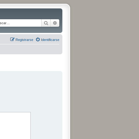
Buscar
Búsqueda avanzada
Registrarse
Identificarse