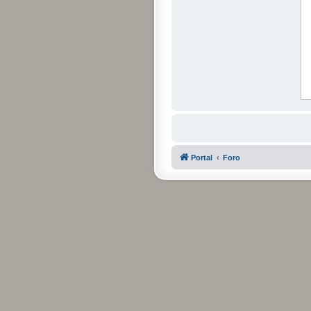
Portal
Foro