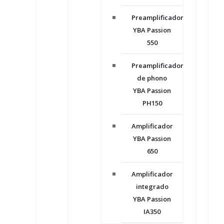
Preamplificador
YBA Passion
550
Preamplificador
de phono
YBA Passion
PH150
Amplificador
YBA Passion
650
Amplificador
integrado
YBA Passion
IA350