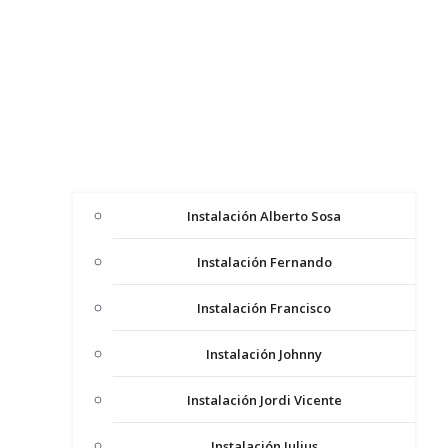
Instalación Alberto Sosa
Instalación Fernando
Instalación Francisco
Instalación Johnny
Instalación Jordi Vicente
Instalación Julius