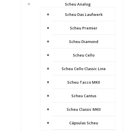
Scheu Analog
Scheu Das Laufwerk
Scheu Premier
Scheu Diamond
Scheu Cello
Scheu Cello Classic Line
Scheu Tacco MKII
Scheu Cantus
Scheu Classic MKII
Cápsulas Scheu