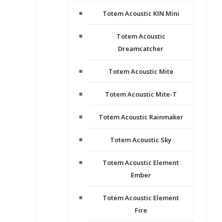
Totem Acoustic KIN Mini
Totem Acoustic
Dreamcatcher
Totem Acoustic Mite
Totem Acoustic Mite-T
Totem Acoustic Rainmaker
Totem Acoustic Sky
Totem Acoustic Element
Ember
Totem Acoustic Element
Fire