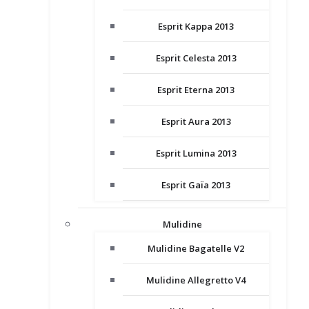
Esprit Kappa 2013
Esprit Celesta 2013
Esprit Eterna 2013
Esprit Aura 2013
Esprit Lumina 2013
Esprit Gaïa 2013
Mulidine
Mulidine Bagatelle V2
Mulidine Allegretto V4