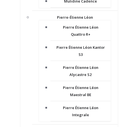
Mulidine Cadence
Pierre-Étienne Léon
Pierre Étienne Léon
Quattro R+
Pierre Étienne Léon Kantor
S3
Pierre Étienne Léon
Alycastre S2
Pierre Étienne Léon
Maestral BE
Pierre Étienne Léon
Integrale