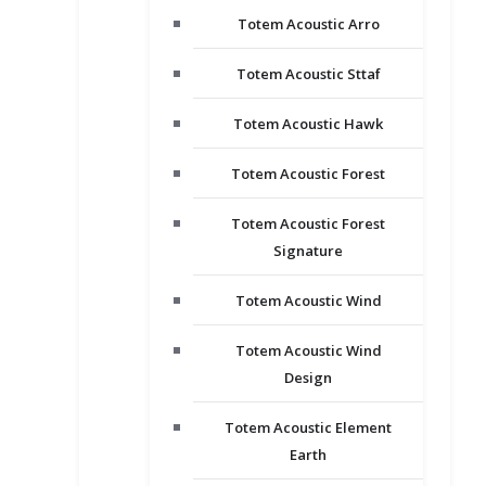
Totem Acoustic Arro
Totem Acoustic Sttaf
Totem Acoustic Hawk
Totem Acoustic Forest
Totem Acoustic Forest
Signature
Totem Acoustic Wind
Totem Acoustic Wind
Design
Totem Acoustic Element
Earth