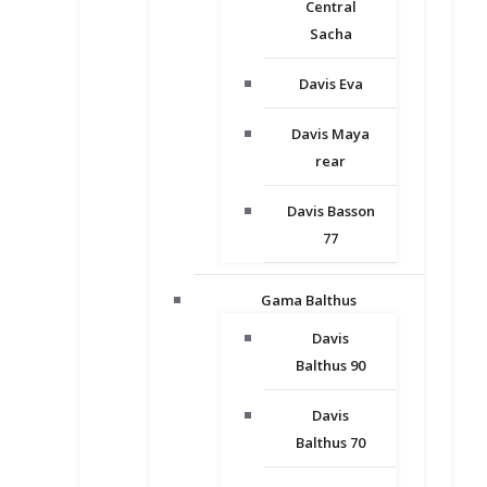
Central
Sacha
Davis Eva
Davis Maya
rear
Davis Basson
77
Gama Balthus
Davis
Balthus 90
Davis
Balthus 70