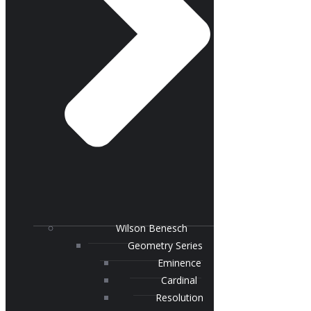
Wilson Benesch
Geometry Series
Eminence
Cardinal
Resolution