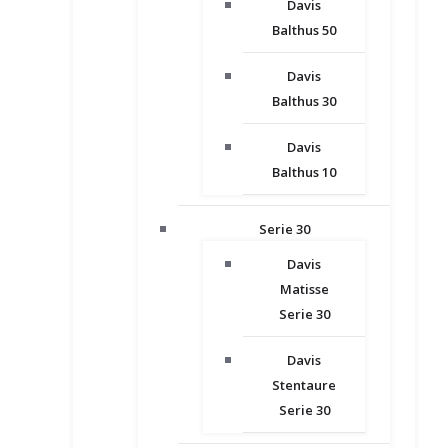
Davis
Balthus 50
Davis
Balthus 30
Davis
Balthus 10
Serie 30
Davis
Matisse
Serie 30
Davis
Stentaure
Serie 30