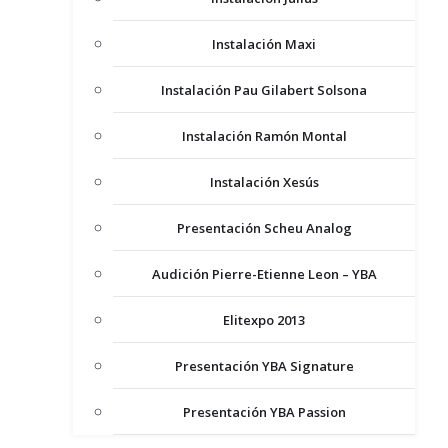
Instalación Maxi
Instalación Pau Gilabert Solsona
Instalación Ramón Montal
Instalación Xesús
Presentación Scheu Analog
Audición Pierre-Etienne Leon – YBA
Elitexpo 2013
Presentación YBA Signature
Presentación YBA Passion