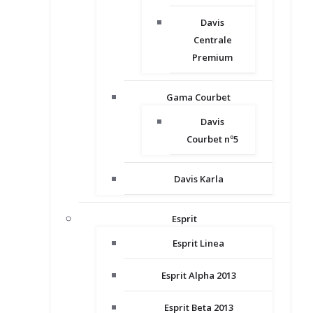
Davis
Centrale
Premium
Gama Courbet
Davis
Courbet nº5
Davis Karla
Esprit
Esprit Linea
Esprit Alpha 2013
Esprit Beta 2013