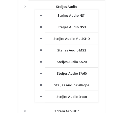
Steljes Audio
Steljes Audio NS1
Steljes Audio NS3
Steljes Audio ML-30HD
Steljes Audio MS2
Steljes Audio SA20
Steljes Audio SA60
Steljes Audio Calliope
Steljes Audio Erato
Totem Acoustic