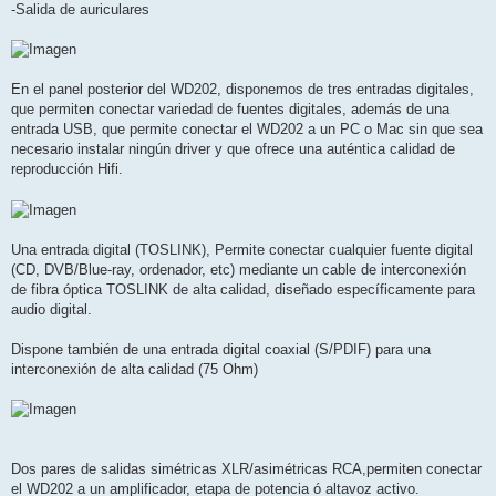
-Salida de auriculares
En el panel posterior del WD202, disponemos de tres entradas digitales,
que permiten conectar variedad de fuentes digitales, además de una
entrada USB, que permite conectar el WD202 a un PC o Mac sin que sea
necesario instalar ningún driver y que ofrece una auténtica calidad de
reproducción Hifi.
Una entrada digital (TOSLINK), Permite conectar cualquier fuente digital
(CD, DVB/Blue-ray, ordenador, etc) mediante un cable de interconexión
de fibra óptica TOSLINK de alta calidad, diseñado específicamente para
audio digital.
Dispone también de una entrada digital coaxial (S/PDIF) para una
interconexión de alta calidad (75 Ohm)
Dos pares de salidas simétricas XLR/asimétricas RCA,permiten conectar
el WD202 a un amplificador, etapa de potencia ó altavoz activo.