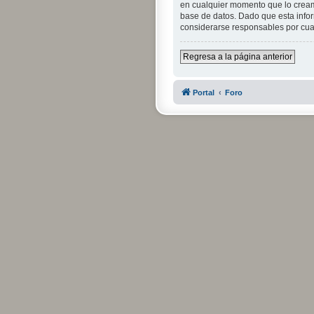
en cualquier momento que lo crea
base de datos. Dado que esta infor
considerarse responsables por cua
Regresa a la página anterior
Portal
Foro