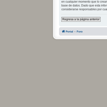
en cualquier momento que lo crea
base de datos. Dado que esta infor
considerarse responsables por cua
Regresa a la página anterior
Portal
Foro