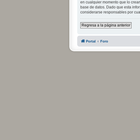
en cualquier momento que lo crea
base de datos. Dado que esta infor
considerarse responsables por cua
Regresa a la página anterior
Portal
Foro