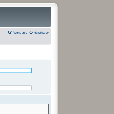
Registrarse
Identificarse