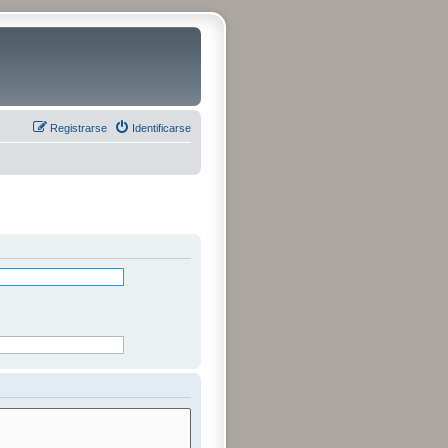
Registrarse
Identificarse