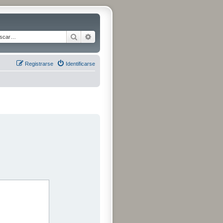
Buscar
Búsqueda avanzada
Registrarse
Identificarse