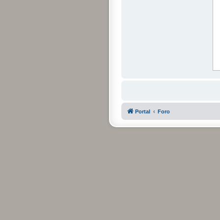
Portal
Foro