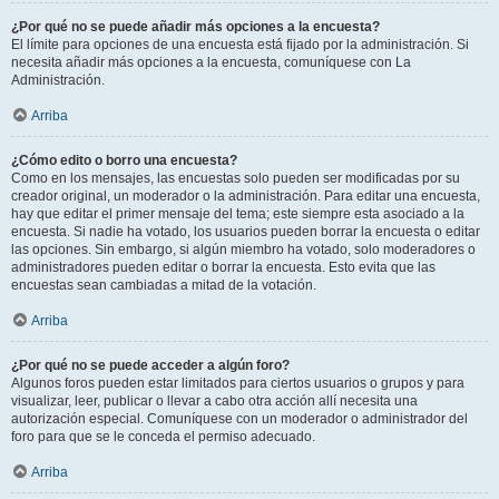
¿Por qué no se puede añadir más opciones a la encuesta?
El límite para opciones de una encuesta está fijado por la administración. Si
necesita añadir más opciones a la encuesta, comuníquese con La
Administración.
Arriba
¿Cómo edito o borro una encuesta?
Como en los mensajes, las encuestas solo pueden ser modificadas por su
creador original, un moderador o la administración. Para editar una encuesta,
hay que editar el primer mensaje del tema; este siempre esta asociado a la
encuesta. Si nadie ha votado, los usuarios pueden borrar la encuesta o editar
las opciones. Sin embargo, si algún miembro ha votado, solo moderadores o
administradores pueden editar o borrar la encuesta. Esto evita que las
encuestas sean cambiadas a mitad de la votación.
Arriba
¿Por qué no se puede acceder a algún foro?
Algunos foros pueden estar limitados para ciertos usuarios o grupos y para
visualizar, leer, publicar o llevar a cabo otra acción allí necesita una
autorización especial. Comuníquese con un moderador o administrador del
foro para que se le conceda el permiso adecuado.
Arriba