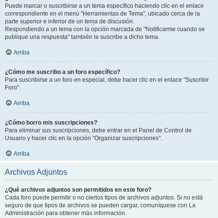
Puede marcar o suscribirse a un tema específico haciendo clic en el enlace
correspondiente en el menú "Herramientas de Tema", ubicado cerca de la
parte superior e inferior de un tema de discusión.
Respondiendo a un tema con la opción marcada de "Notificarme cuando se
publique una respuesta" también le suscribe a dicho tema.
Arriba
¿Cómo me suscribo a un foro específico?
Para suscribirse a un foro en especial, debe hacer clic en el enlace "Suscribir
Foro".
Arriba
¿Cómo borro mis suscripciones?
Para eliminar sus suscripciones, debe entrar en el Panel de Control de
Usuario y hacer clic en la opción "Organizar suscripciones".
Arriba
Archivos Adjuntos
¿Qué archivos adjuntos son permitidos en este foro?
Cada foro puede permitir o no ciertos tipos de archivos adjuntos. Si no está
seguro de que tipos de archivos se pueden cargar, comuníquese con La
Administración para obtener más información.