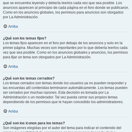
que se encuentra leyendo y debería leerlos cada vez que sea posible. Los
anuncios aparecen al principio de cada página en el foro donde se publicaron.
Como en los anuncios globales, los permisos para anuncios son otorgados
por La Administración.
Arriba
¿Qué son los temas fijos?
Los temas fijos aparecen en el foro por debajo de los anuncios y solo en la
primer página. Muchas veces son importantes por lo que debería leerlos cada
vez que sea posible. Como en los anuncios globales y anuncios, los permisos
para fijar un tema son otorgados por La Administración.
Arriba
¿Qué son los temas cerrados?
Los temas cerrados son temas donde los usuarios ya no pueden responder y
las encuestas allí contenidas terminaron automáticamente. Los temas pueden
ser cerrados por muchas razones. Esta decisión es tomada por La
Administración o un moderador. Tal vez pueda cerrar sus propios temas
dependiendo de los permisos que le hayan concedido los administradores.
Arriba
¿Qué son los iconos para los temas?
Son imágenes elegidas por el autor del tema para indicar el contenido del