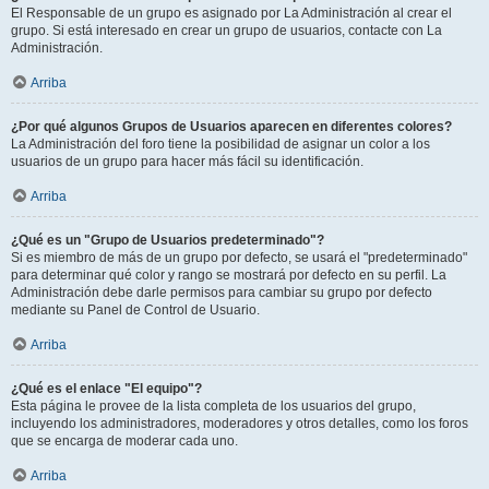
El Responsable de un grupo es asignado por La Administración al crear el
grupo. Si está interesado en crear un grupo de usuarios, contacte con La
Administración.
Arriba
¿Por qué algunos Grupos de Usuarios aparecen en diferentes colores?
La Administración del foro tiene la posibilidad de asignar un color a los
usuarios de un grupo para hacer más fácil su identificación.
Arriba
¿Qué es un "Grupo de Usuarios predeterminado"?
Si es miembro de más de un grupo por defecto, se usará el "predeterminado"
para determinar qué color y rango se mostrará por defecto en su perfil. La
Administración debe darle permisos para cambiar su grupo por defecto
mediante su Panel de Control de Usuario.
Arriba
¿Qué es el enlace "El equipo"?
Esta página le provee de la lista completa de los usuarios del grupo,
incluyendo los administradores, moderadores y otros detalles, como los foros
que se encarga de moderar cada uno.
Arriba