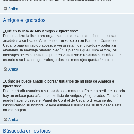
Arriba
Amigos e Ignorados
¿Qué es la lista de Mis Amigos e Ignorados?
Puede utilizar la lista para organizar otros usuarios del foro. Los usuarios
añadidos a su lista de Amigos podrán verse en en Panel de Control de
Usuario para un rápido acceso a ver si están identificados y poder así
enviarles un mensaje privado. Según la plantilla que utilice el foro, los
mensajes de estos usuarios pueden visualizarse resaltados. Si añade un
usuario a su lista de Ignorados, todos sus mensajes quedarán ocultos.
Arriba
¿Cómo se puede añadir o borrar usuarios de mi lista de Amigos e
Ignorados?
Puede añadir usuarios a su lista de dos maneras. En cada perfil de usuario
hay un enlace para añadirlo a su lista de Amigos y/o Ignorados. También
puede hacerlo desde el Panel de Control de Usuario directamente,
introduciendo su nombre. Puede eliminar usuarios de su lista desde esta
misma página.
Arriba
Búsqueda en los foros