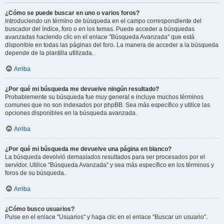
¿Cómo se puede buscar en uno o varios foros?
Introduciendo un término de búsqueda en el campo correspondiente del
buscador del índice, foro o en los temas. Puede acceder a búsquedas
avanzadas haciendo clic en el enlace "Búsqueda Avanzada" que está
disponible en todas las páginas del foro. La manera de acceder a la búsqueda
depende de la plantilla utilizada.
Arriba
¿Por qué mi búsqueda me devuelve ningún resultado?
Probablemente su búsqueda fue muy general e incluye muchos términos
comunes que no son indexados por phpBB. Sea más específico y utilice las
opciones disponibles en la búsqueda avanzada.
Arriba
¿Por qué mi búsqueda me devuelve una página en blanco?
La búsqueda devolvió demasiados resultados para ser procesados por el
servidor. Utilice "Búsqueda Avanzada" y sea más específico en los términos y
foros de su búsqueda.
Arriba
¿Cómo busco usuarios?
Pulse en el enlace "Usuarios" y haga clic en el enlace "Buscar un usuario".