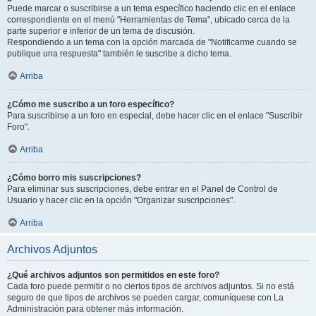
Puede marcar o suscribirse a un tema específico haciendo clic en el enlace
correspondiente en el menú "Herramientas de Tema", ubicado cerca de la
parte superior e inferior de un tema de discusión.
Respondiendo a un tema con la opción marcada de "Notificarme cuando se
publique una respuesta" también le suscribe a dicho tema.
Arriba
¿Cómo me suscribo a un foro específico?
Para suscribirse a un foro en especial, debe hacer clic en el enlace "Suscribir
Foro".
Arriba
¿Cómo borro mis suscripciones?
Para eliminar sus suscripciones, debe entrar en el Panel de Control de
Usuario y hacer clic en la opción "Organizar suscripciones".
Arriba
Archivos Adjuntos
¿Qué archivos adjuntos son permitidos en este foro?
Cada foro puede permitir o no ciertos tipos de archivos adjuntos. Si no está
seguro de que tipos de archivos se pueden cargar, comuníquese con La
Administración para obtener más información.