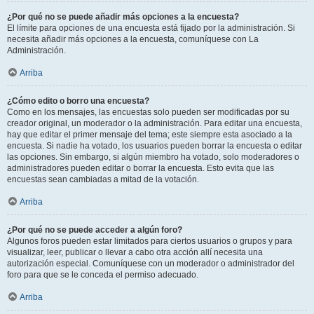
¿Por qué no se puede añadir más opciones a la encuesta?
El límite para opciones de una encuesta está fijado por la administración. Si
necesita añadir más opciones a la encuesta, comuníquese con La
Administración.
Arriba
¿Cómo edito o borro una encuesta?
Como en los mensajes, las encuestas solo pueden ser modificadas por su
creador original, un moderador o la administración. Para editar una encuesta,
hay que editar el primer mensaje del tema; este siempre esta asociado a la
encuesta. Si nadie ha votado, los usuarios pueden borrar la encuesta o editar
las opciones. Sin embargo, si algún miembro ha votado, solo moderadores o
administradores pueden editar o borrar la encuesta. Esto evita que las
encuestas sean cambiadas a mitad de la votación.
Arriba
¿Por qué no se puede acceder a algún foro?
Algunos foros pueden estar limitados para ciertos usuarios o grupos y para
visualizar, leer, publicar o llevar a cabo otra acción allí necesita una
autorización especial. Comuníquese con un moderador o administrador del
foro para que se le conceda el permiso adecuado.
Arriba