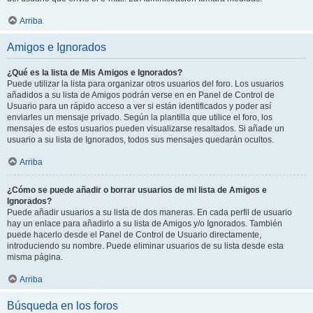
Arriba
Amigos e Ignorados
¿Qué es la lista de Mis Amigos e Ignorados?
Puede utilizar la lista para organizar otros usuarios del foro. Los usuarios
añadidos a su lista de Amigos podrán verse en en Panel de Control de
Usuario para un rápido acceso a ver si están identificados y poder así
enviarles un mensaje privado. Según la plantilla que utilice el foro, los
mensajes de estos usuarios pueden visualizarse resaltados. Si añade un
usuario a su lista de Ignorados, todos sus mensajes quedarán ocultos.
Arriba
¿Cómo se puede añadir o borrar usuarios de mi lista de Amigos e
Ignorados?
Puede añadir usuarios a su lista de dos maneras. En cada perfil de usuario
hay un enlace para añadirlo a su lista de Amigos y/o Ignorados. También
puede hacerlo desde el Panel de Control de Usuario directamente,
introduciendo su nombre. Puede eliminar usuarios de su lista desde esta
misma página.
Arriba
Búsqueda en los foros