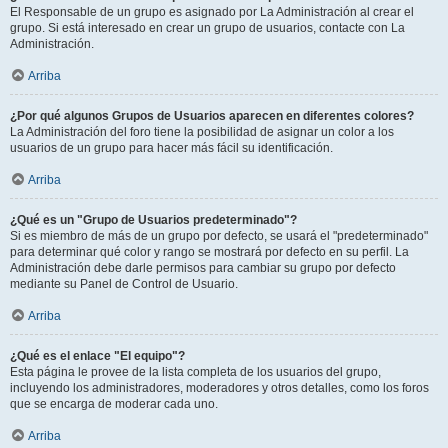
El Responsable de un grupo es asignado por La Administración al crear el
grupo. Si está interesado en crear un grupo de usuarios, contacte con La
Administración.
Arriba
¿Por qué algunos Grupos de Usuarios aparecen en diferentes colores?
La Administración del foro tiene la posibilidad de asignar un color a los
usuarios de un grupo para hacer más fácil su identificación.
Arriba
¿Qué es un "Grupo de Usuarios predeterminado"?
Si es miembro de más de un grupo por defecto, se usará el "predeterminado"
para determinar qué color y rango se mostrará por defecto en su perfil. La
Administración debe darle permisos para cambiar su grupo por defecto
mediante su Panel de Control de Usuario.
Arriba
¿Qué es el enlace "El equipo"?
Esta página le provee de la lista completa de los usuarios del grupo,
incluyendo los administradores, moderadores y otros detalles, como los foros
que se encarga de moderar cada uno.
Arriba