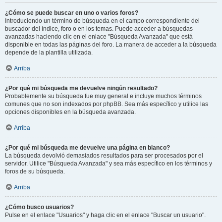
¿Cómo se puede buscar en uno o varios foros?
Introduciendo un término de búsqueda en el campo correspondiente del
buscador del índice, foro o en los temas. Puede acceder a búsquedas
avanzadas haciendo clic en el enlace "Búsqueda Avanzada" que está
disponible en todas las páginas del foro. La manera de acceder a la búsqueda
depende de la plantilla utilizada.
Arriba
¿Por qué mi búsqueda me devuelve ningún resultado?
Probablemente su búsqueda fue muy general e incluye muchos términos
comunes que no son indexados por phpBB. Sea más específico y utilice las
opciones disponibles en la búsqueda avanzada.
Arriba
¿Por qué mi búsqueda me devuelve una página en blanco?
La búsqueda devolvió demasiados resultados para ser procesados por el
servidor. Utilice "Búsqueda Avanzada" y sea más específico en los términos y
foros de su búsqueda.
Arriba
¿Cómo busco usuarios?
Pulse en el enlace "Usuarios" y haga clic en el enlace "Buscar un usuario".