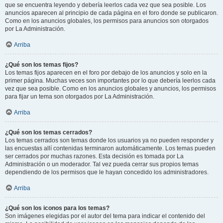
que se encuentra leyendo y debería leerlos cada vez que sea posible. Los
anuncios aparecen al principio de cada página en el foro donde se publicaron.
Como en los anuncios globales, los permisos para anuncios son otorgados
por La Administración.
Arriba
¿Qué son los temas fijos?
Los temas fijos aparecen en el foro por debajo de los anuncios y solo en la
primer página. Muchas veces son importantes por lo que debería leerlos cada
vez que sea posible. Como en los anuncios globales y anuncios, los permisos
para fijar un tema son otorgados por La Administración.
Arriba
¿Qué son los temas cerrados?
Los temas cerrados son temas donde los usuarios ya no pueden responder y
las encuestas allí contenidas terminaron automáticamente. Los temas pueden
ser cerrados por muchas razones. Esta decisión es tomada por La
Administración o un moderador. Tal vez pueda cerrar sus propios temas
dependiendo de los permisos que le hayan concedido los administradores.
Arriba
¿Qué son los iconos para los temas?
Son imágenes elegidas por el autor del tema para indicar el contenido del