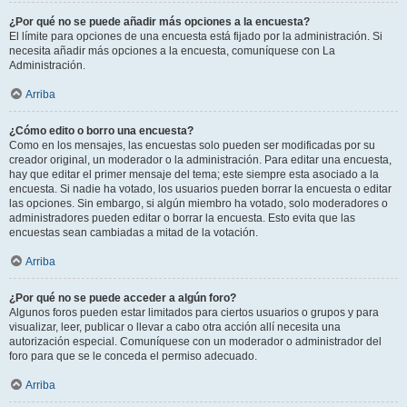
¿Por qué no se puede añadir más opciones a la encuesta?
El límite para opciones de una encuesta está fijado por la administración. Si
necesita añadir más opciones a la encuesta, comuníquese con La
Administración.
Arriba
¿Cómo edito o borro una encuesta?
Como en los mensajes, las encuestas solo pueden ser modificadas por su
creador original, un moderador o la administración. Para editar una encuesta,
hay que editar el primer mensaje del tema; este siempre esta asociado a la
encuesta. Si nadie ha votado, los usuarios pueden borrar la encuesta o editar
las opciones. Sin embargo, si algún miembro ha votado, solo moderadores o
administradores pueden editar o borrar la encuesta. Esto evita que las
encuestas sean cambiadas a mitad de la votación.
Arriba
¿Por qué no se puede acceder a algún foro?
Algunos foros pueden estar limitados para ciertos usuarios o grupos y para
visualizar, leer, publicar o llevar a cabo otra acción allí necesita una
autorización especial. Comuníquese con un moderador o administrador del
foro para que se le conceda el permiso adecuado.
Arriba