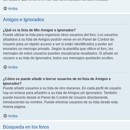
Arriba
Amigos e Ignorados
¿Qué es la lista de Mis Amigos e Ignorados?
Puede utilizar la lista para organizar otros usuarios del foro. Los usuarios
añadidos a su lista de Amigos podrán verse en en Panel de Control de
Usuario para un rápido acceso a ver si están identificados y poder así
enviarles un mensaje privado. Según la plantilla que utilice el foro, los
mensajes de estos usuarios pueden visualizarse resaltados. Si añade un
usuario a su lista de Ignorados, todos sus mensajes quedarán ocultos.
Arriba
¿Cómo se puede añadir o borrar usuarios de mi lista de Amigos e
Ignorados?
Puede añadir usuarios a su lista de dos maneras. En cada perfil de usuario
hay un enlace para añadirlo a su lista de Amigos y/o Ignorados. También
puede hacerlo desde el Panel de Control de Usuario directamente,
introduciendo su nombre. Puede eliminar usuarios de su lista desde esta
misma página.
Arriba
Búsqueda en los foros