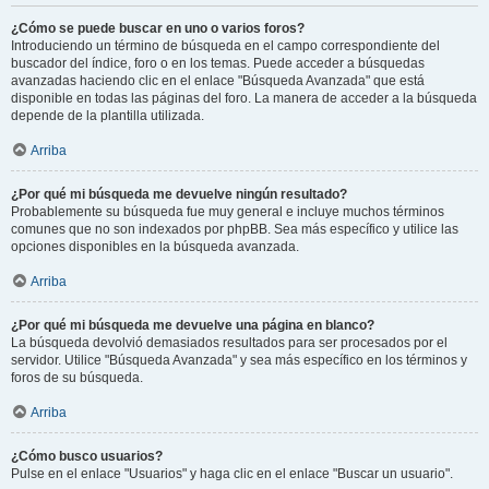
¿Cómo se puede buscar en uno o varios foros?
Introduciendo un término de búsqueda en el campo correspondiente del
buscador del índice, foro o en los temas. Puede acceder a búsquedas
avanzadas haciendo clic en el enlace "Búsqueda Avanzada" que está
disponible en todas las páginas del foro. La manera de acceder a la búsqueda
depende de la plantilla utilizada.
Arriba
¿Por qué mi búsqueda me devuelve ningún resultado?
Probablemente su búsqueda fue muy general e incluye muchos términos
comunes que no son indexados por phpBB. Sea más específico y utilice las
opciones disponibles en la búsqueda avanzada.
Arriba
¿Por qué mi búsqueda me devuelve una página en blanco?
La búsqueda devolvió demasiados resultados para ser procesados por el
servidor. Utilice "Búsqueda Avanzada" y sea más específico en los términos y
foros de su búsqueda.
Arriba
¿Cómo busco usuarios?
Pulse en el enlace "Usuarios" y haga clic en el enlace "Buscar un usuario".