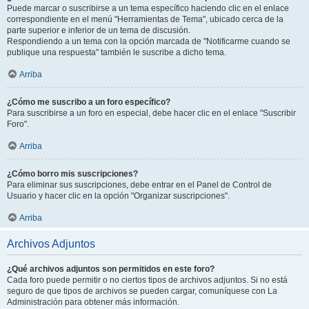
Puede marcar o suscribirse a un tema específico haciendo clic en el enlace
correspondiente en el menú "Herramientas de Tema", ubicado cerca de la
parte superior e inferior de un tema de discusión.
Respondiendo a un tema con la opción marcada de "Notificarme cuando se
publique una respuesta" también le suscribe a dicho tema.
Arriba
¿Cómo me suscribo a un foro específico?
Para suscribirse a un foro en especial, debe hacer clic en el enlace "Suscribir
Foro".
Arriba
¿Cómo borro mis suscripciones?
Para eliminar sus suscripciones, debe entrar en el Panel de Control de
Usuario y hacer clic en la opción "Organizar suscripciones".
Arriba
Archivos Adjuntos
¿Qué archivos adjuntos son permitidos en este foro?
Cada foro puede permitir o no ciertos tipos de archivos adjuntos. Si no está
seguro de que tipos de archivos se pueden cargar, comuníquese con La
Administración para obtener más información.