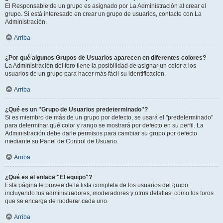
El Responsable de un grupo es asignado por La Administración al crear el
grupo. Si está interesado en crear un grupo de usuarios, contacte con La
Administración.
Arriba
¿Por qué algunos Grupos de Usuarios aparecen en diferentes colores?
La Administración del foro tiene la posibilidad de asignar un color a los
usuarios de un grupo para hacer más fácil su identificación.
Arriba
¿Qué es un "Grupo de Usuarios predeterminado"?
Si es miembro de más de un grupo por defecto, se usará el "predeterminado"
para determinar qué color y rango se mostrará por defecto en su perfil. La
Administración debe darle permisos para cambiar su grupo por defecto
mediante su Panel de Control de Usuario.
Arriba
¿Qué es el enlace "El equipo"?
Esta página le provee de la lista completa de los usuarios del grupo,
incluyendo los administradores, moderadores y otros detalles, como los foros
que se encarga de moderar cada uno.
Arriba