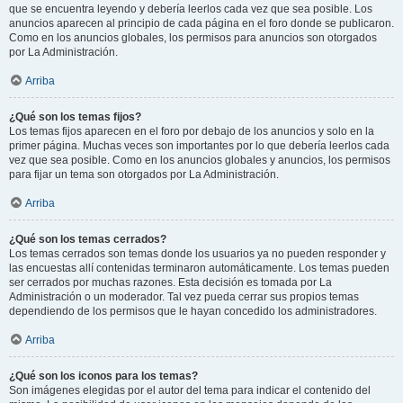
que se encuentra leyendo y debería leerlos cada vez que sea posible. Los
anuncios aparecen al principio de cada página en el foro donde se publicaron.
Como en los anuncios globales, los permisos para anuncios son otorgados
por La Administración.
Arriba
¿Qué son los temas fijos?
Los temas fijos aparecen en el foro por debajo de los anuncios y solo en la
primer página. Muchas veces son importantes por lo que debería leerlos cada
vez que sea posible. Como en los anuncios globales y anuncios, los permisos
para fijar un tema son otorgados por La Administración.
Arriba
¿Qué son los temas cerrados?
Los temas cerrados son temas donde los usuarios ya no pueden responder y
las encuestas allí contenidas terminaron automáticamente. Los temas pueden
ser cerrados por muchas razones. Esta decisión es tomada por La
Administración o un moderador. Tal vez pueda cerrar sus propios temas
dependiendo de los permisos que le hayan concedido los administradores.
Arriba
¿Qué son los iconos para los temas?
Son imágenes elegidas por el autor del tema para indicar el contenido del