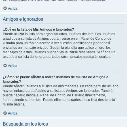
Arriba
Amigos e Ignorados
¿Qué es la lista de Mis Amigos e Ignorados?
Puede utilizar la lista para organizar otros usuarios del foro. Los usuarios
añadidos a su lista de Amigos podrán verse en en Panel de Control de
Usuario para un rápido acceso a ver si están identificados y poder así
enviarles un mensaje privado. Según la plantilla que utilice el foro, los
mensajes de estos usuarios pueden visualizarse resaltados. Si añade un
usuario a su lista de Ignorados, todos sus mensajes quedarán ocultos.
Arriba
¿Cómo se puede añadir o borrar usuarios de mi lista de Amigos e
Ignorados?
Puede añadir usuarios a su lista de dos maneras. En cada perfil de usuario
hay un enlace para añadirlo a su lista de Amigos y/o Ignorados. También
puede hacerlo desde el Panel de Control de Usuario directamente,
introduciendo su nombre. Puede eliminar usuarios de su lista desde esta
misma página.
Arriba
Búsqueda en los foros