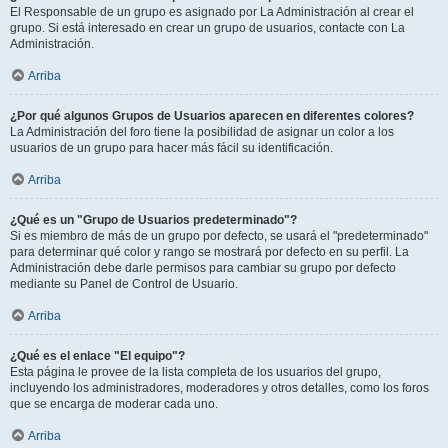
El Responsable de un grupo es asignado por La Administración al crear el
grupo. Si está interesado en crear un grupo de usuarios, contacte con La
Administración.
Arriba
¿Por qué algunos Grupos de Usuarios aparecen en diferentes colores?
La Administración del foro tiene la posibilidad de asignar un color a los
usuarios de un grupo para hacer más fácil su identificación.
Arriba
¿Qué es un "Grupo de Usuarios predeterminado"?
Si es miembro de más de un grupo por defecto, se usará el "predeterminado"
para determinar qué color y rango se mostrará por defecto en su perfil. La
Administración debe darle permisos para cambiar su grupo por defecto
mediante su Panel de Control de Usuario.
Arriba
¿Qué es el enlace "El equipo"?
Esta página le provee de la lista completa de los usuarios del grupo,
incluyendo los administradores, moderadores y otros detalles, como los foros
que se encarga de moderar cada uno.
Arriba