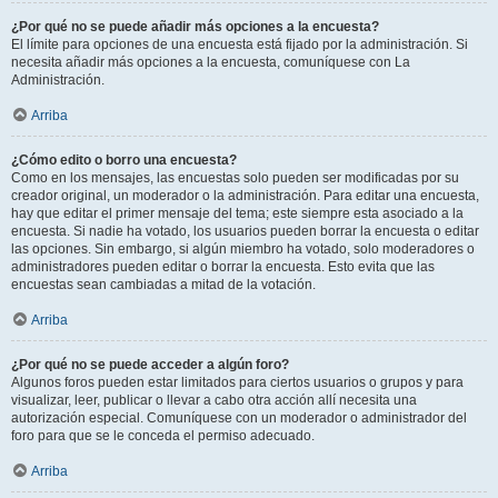
¿Por qué no se puede añadir más opciones a la encuesta?
El límite para opciones de una encuesta está fijado por la administración. Si
necesita añadir más opciones a la encuesta, comuníquese con La
Administración.
Arriba
¿Cómo edito o borro una encuesta?
Como en los mensajes, las encuestas solo pueden ser modificadas por su
creador original, un moderador o la administración. Para editar una encuesta,
hay que editar el primer mensaje del tema; este siempre esta asociado a la
encuesta. Si nadie ha votado, los usuarios pueden borrar la encuesta o editar
las opciones. Sin embargo, si algún miembro ha votado, solo moderadores o
administradores pueden editar o borrar la encuesta. Esto evita que las
encuestas sean cambiadas a mitad de la votación.
Arriba
¿Por qué no se puede acceder a algún foro?
Algunos foros pueden estar limitados para ciertos usuarios o grupos y para
visualizar, leer, publicar o llevar a cabo otra acción allí necesita una
autorización especial. Comuníquese con un moderador o administrador del
foro para que se le conceda el permiso adecuado.
Arriba