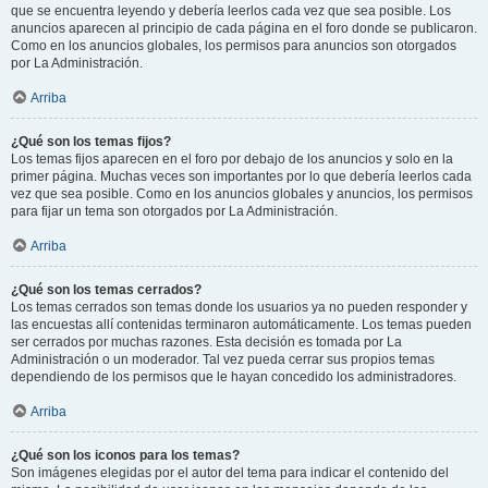
que se encuentra leyendo y debería leerlos cada vez que sea posible. Los
anuncios aparecen al principio de cada página en el foro donde se publicaron.
Como en los anuncios globales, los permisos para anuncios son otorgados
por La Administración.
Arriba
¿Qué son los temas fijos?
Los temas fijos aparecen en el foro por debajo de los anuncios y solo en la
primer página. Muchas veces son importantes por lo que debería leerlos cada
vez que sea posible. Como en los anuncios globales y anuncios, los permisos
para fijar un tema son otorgados por La Administración.
Arriba
¿Qué son los temas cerrados?
Los temas cerrados son temas donde los usuarios ya no pueden responder y
las encuestas allí contenidas terminaron automáticamente. Los temas pueden
ser cerrados por muchas razones. Esta decisión es tomada por La
Administración o un moderador. Tal vez pueda cerrar sus propios temas
dependiendo de los permisos que le hayan concedido los administradores.
Arriba
¿Qué son los iconos para los temas?
Son imágenes elegidas por el autor del tema para indicar el contenido del