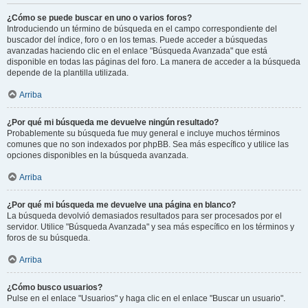
¿Cómo se puede buscar en uno o varios foros?
Introduciendo un término de búsqueda en el campo correspondiente del
buscador del índice, foro o en los temas. Puede acceder a búsquedas
avanzadas haciendo clic en el enlace "Búsqueda Avanzada" que está
disponible en todas las páginas del foro. La manera de acceder a la búsqueda
depende de la plantilla utilizada.
Arriba
¿Por qué mi búsqueda me devuelve ningún resultado?
Probablemente su búsqueda fue muy general e incluye muchos términos
comunes que no son indexados por phpBB. Sea más específico y utilice las
opciones disponibles en la búsqueda avanzada.
Arriba
¿Por qué mi búsqueda me devuelve una página en blanco?
La búsqueda devolvió demasiados resultados para ser procesados por el
servidor. Utilice "Búsqueda Avanzada" y sea más específico en los términos y
foros de su búsqueda.
Arriba
¿Cómo busco usuarios?
Pulse en el enlace "Usuarios" y haga clic en el enlace "Buscar un usuario".