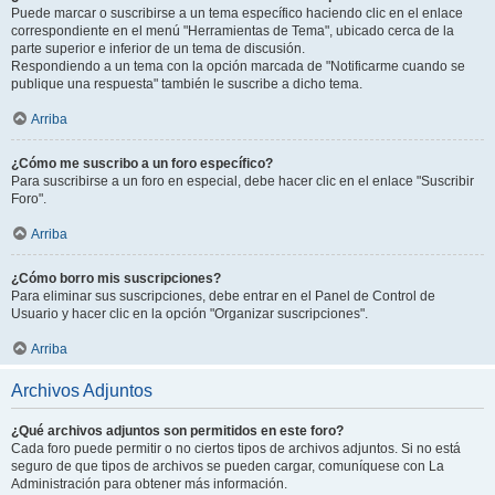
Puede marcar o suscribirse a un tema específico haciendo clic en el enlace
correspondiente en el menú "Herramientas de Tema", ubicado cerca de la
parte superior e inferior de un tema de discusión.
Respondiendo a un tema con la opción marcada de "Notificarme cuando se
publique una respuesta" también le suscribe a dicho tema.
Arriba
¿Cómo me suscribo a un foro específico?
Para suscribirse a un foro en especial, debe hacer clic en el enlace "Suscribir
Foro".
Arriba
¿Cómo borro mis suscripciones?
Para eliminar sus suscripciones, debe entrar en el Panel de Control de
Usuario y hacer clic en la opción "Organizar suscripciones".
Arriba
Archivos Adjuntos
¿Qué archivos adjuntos son permitidos en este foro?
Cada foro puede permitir o no ciertos tipos de archivos adjuntos. Si no está
seguro de que tipos de archivos se pueden cargar, comuníquese con La
Administración para obtener más información.